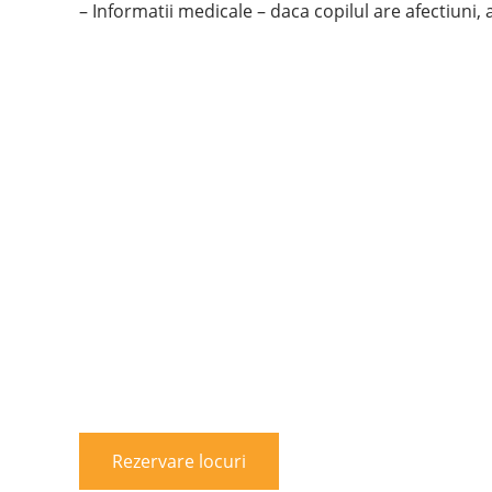
– Informatii medicale – daca copilul are afectiuni, 
Rezervare locuri