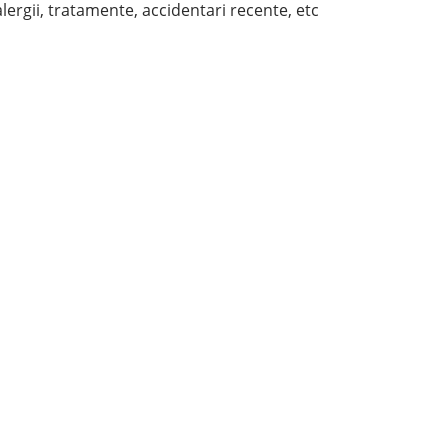
alergii, tratamente, accidentari recente, etc