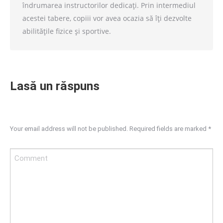
îndrumarea instructorilor dedicați. Prin intermediul
acestei tabere, copiii vor avea ocazia să îți dezvolte
abilitățile fizice și sportive.
Lasă un răspuns
Your email address will not be published. Required fields are marked
*
Comment