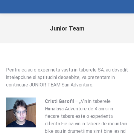
Junior Team
Pentru ca au o experineta vasta in taberele SA, au dovedit
intelepciune si aptitudini deosebite, va prezentam in
continuare JUNIOR TEAM Sun Adventure.
Cristi Garofil
– „Vin in taberele
Himalaya Adventure de 4 ani si in
fiecare tabara este o experienta
diferita.Fie ca vin in tabere de mountain
bike sau in drumetii ma simt bine iesind